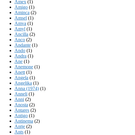
Amex
(1)
Amigo
(1)
Aminca
(2)
Amsel
(1)
Amva
(1)
Amyl
(1)
Ancilla
(2)
Anco
(2)
Andante
(1)
Ando
(1)
Andra
(1)
Ane
(1)
Anemone
(1)
Anett
(1)
Angela
(1)
Angelika
(1)
Anna (1974)
(1)
Anneli
(1)
Anni
(2)
Anosta
(2)
Antares
(2)
Antigo
(1)
Antinema
(2)
Antje
(2)
Ants
(1)