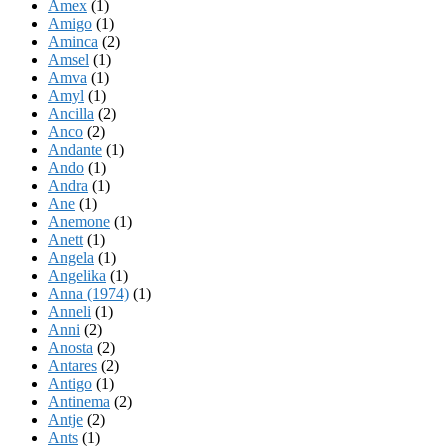
Amex
(1)
Amigo
(1)
Aminca
(2)
Amsel
(1)
Amva
(1)
Amyl
(1)
Ancilla
(2)
Anco
(2)
Andante
(1)
Ando
(1)
Andra
(1)
Ane
(1)
Anemone
(1)
Anett
(1)
Angela
(1)
Angelika
(1)
Anna (1974)
(1)
Anneli
(1)
Anni
(2)
Anosta
(2)
Antares
(2)
Antigo
(1)
Antinema
(2)
Antje
(2)
Ants
(1)