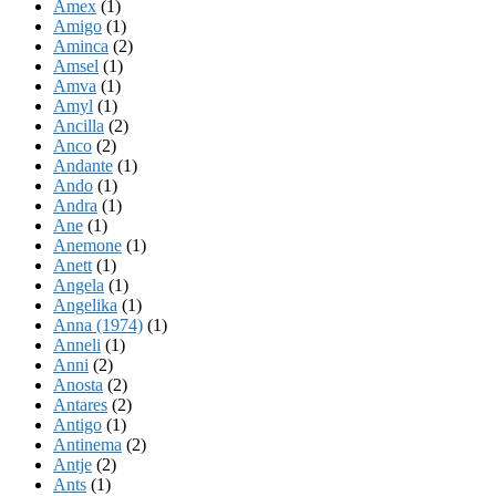
Amex
(1)
Amigo
(1)
Aminca
(2)
Amsel
(1)
Amva
(1)
Amyl
(1)
Ancilla
(2)
Anco
(2)
Andante
(1)
Ando
(1)
Andra
(1)
Ane
(1)
Anemone
(1)
Anett
(1)
Angela
(1)
Angelika
(1)
Anna (1974)
(1)
Anneli
(1)
Anni
(2)
Anosta
(2)
Antares
(2)
Antigo
(1)
Antinema
(2)
Antje
(2)
Ants
(1)