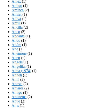
Amex
(1)
Amigo
(1)
Aminca
(2)
Amsel
(1)
Amva
(1)
Amyl
(1)
Ancilla
(2)
Anco
(2)
Andante
(1)
Ando
(1)
Andra
(1)
Ane
(1)
Anemone
(1)
Anett
(1)
Angela
(1)
Angelika
(1)
Anna (1974)
(1)
Anneli
(1)
Anni
(2)
Anosta
(2)
Antares
(2)
Antigo
(1)
Antinema
(2)
Antje
(2)
Ants
(1)