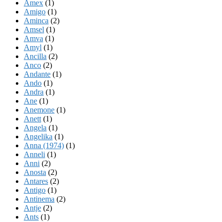
Amex
(1)
Amigo
(1)
Aminca
(2)
Amsel
(1)
Amva
(1)
Amyl
(1)
Ancilla
(2)
Anco
(2)
Andante
(1)
Ando
(1)
Andra
(1)
Ane
(1)
Anemone
(1)
Anett
(1)
Angela
(1)
Angelika
(1)
Anna (1974)
(1)
Anneli
(1)
Anni
(2)
Anosta
(2)
Antares
(2)
Antigo
(1)
Antinema
(2)
Antje
(2)
Ants
(1)