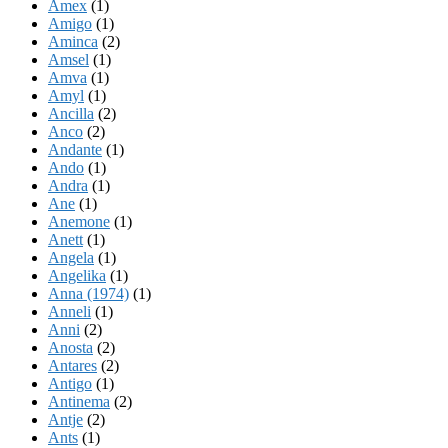
Amex
(1)
Amigo
(1)
Aminca
(2)
Amsel
(1)
Amva
(1)
Amyl
(1)
Ancilla
(2)
Anco
(2)
Andante
(1)
Ando
(1)
Andra
(1)
Ane
(1)
Anemone
(1)
Anett
(1)
Angela
(1)
Angelika
(1)
Anna (1974)
(1)
Anneli
(1)
Anni
(2)
Anosta
(2)
Antares
(2)
Antigo
(1)
Antinema
(2)
Antje
(2)
Ants
(1)