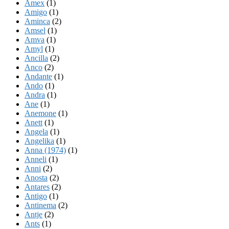
Amex
(1)
Amigo
(1)
Aminca
(2)
Amsel
(1)
Amva
(1)
Amyl
(1)
Ancilla
(2)
Anco
(2)
Andante
(1)
Ando
(1)
Andra
(1)
Ane
(1)
Anemone
(1)
Anett
(1)
Angela
(1)
Angelika
(1)
Anna (1974)
(1)
Anneli
(1)
Anni
(2)
Anosta
(2)
Antares
(2)
Antigo
(1)
Antinema
(2)
Antje
(2)
Ants
(1)