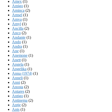
Amex
(1)
Amigo
(1)
Aminca
(2)
Amsel
(1)
Amva
(1)
Amyl
(1)
Ancilla
(2)
Anco
(2)
Andante
(1)
Ando
(1)
Andra
(1)
Ane
(1)
Anemone
(1)
Anett
(1)
Angela
(1)
Angelika
(1)
Anna (1974)
(1)
Anneli
(1)
Anni
(2)
Anosta
(2)
Antares
(2)
Antigo
(1)
Antinema
(2)
Antje
(2)
Ants
(1)