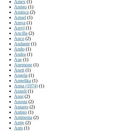
Amex
(1)
Amigo
(1)
Aminca
(2)
Amsel
(1)
Amva
(1)
Amyl
(1)
Ancilla
(2)
Anco
(2)
Andante
(1)
Ando
(1)
Andra
(1)
Ane
(1)
Anemone
(1)
Anett
(1)
Angela
(1)
Angelika
(1)
Anna (1974)
(1)
Anneli
(1)
Anni
(2)
Anosta
(2)
Antares
(2)
Antigo
(1)
Antinema
(2)
Antje
(2)
Ants
(1)