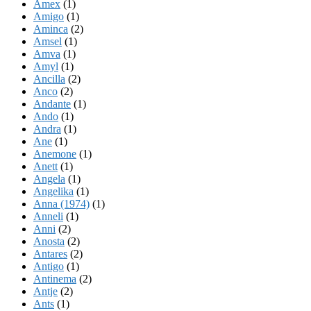
Amex
(1)
Amigo
(1)
Aminca
(2)
Amsel
(1)
Amva
(1)
Amyl
(1)
Ancilla
(2)
Anco
(2)
Andante
(1)
Ando
(1)
Andra
(1)
Ane
(1)
Anemone
(1)
Anett
(1)
Angela
(1)
Angelika
(1)
Anna (1974)
(1)
Anneli
(1)
Anni
(2)
Anosta
(2)
Antares
(2)
Antigo
(1)
Antinema
(2)
Antje
(2)
Ants
(1)