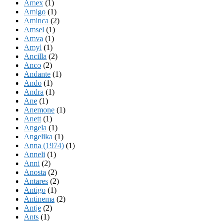
Amex
(1)
Amigo
(1)
Aminca
(2)
Amsel
(1)
Amva
(1)
Amyl
(1)
Ancilla
(2)
Anco
(2)
Andante
(1)
Ando
(1)
Andra
(1)
Ane
(1)
Anemone
(1)
Anett
(1)
Angela
(1)
Angelika
(1)
Anna (1974)
(1)
Anneli
(1)
Anni
(2)
Anosta
(2)
Antares
(2)
Antigo
(1)
Antinema
(2)
Antje
(2)
Ants
(1)