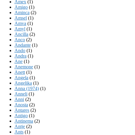
Amex
(1)
Amigo
(1)
Aminca
(2)
Amsel
(1)
Amva
(1)
Amyl
(1)
Ancilla
(2)
Anco
(2)
Andante
(1)
Ando
(1)
Andra
(1)
Ane
(1)
Anemone
(1)
Anett
(1)
Angela
(1)
Angelika
(1)
Anna (1974)
(1)
Anneli
(1)
Anni
(2)
Anosta
(2)
Antares
(2)
Antigo
(1)
Antinema
(2)
Antje
(2)
Ants
(1)