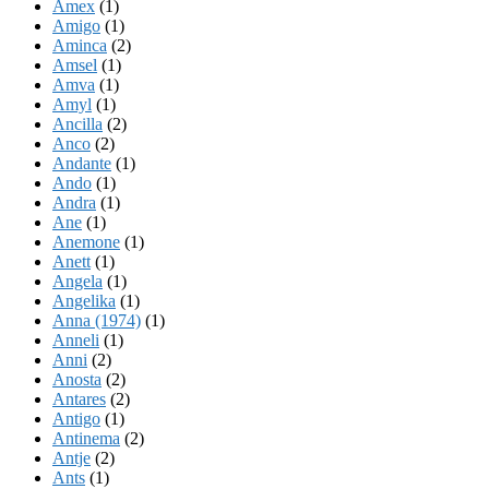
Amex
(1)
Amigo
(1)
Aminca
(2)
Amsel
(1)
Amva
(1)
Amyl
(1)
Ancilla
(2)
Anco
(2)
Andante
(1)
Ando
(1)
Andra
(1)
Ane
(1)
Anemone
(1)
Anett
(1)
Angela
(1)
Angelika
(1)
Anna (1974)
(1)
Anneli
(1)
Anni
(2)
Anosta
(2)
Antares
(2)
Antigo
(1)
Antinema
(2)
Antje
(2)
Ants
(1)