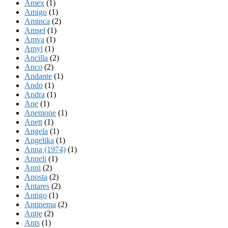
Amex
(1)
Amigo
(1)
Aminca
(2)
Amsel
(1)
Amva
(1)
Amyl
(1)
Ancilla
(2)
Anco
(2)
Andante
(1)
Ando
(1)
Andra
(1)
Ane
(1)
Anemone
(1)
Anett
(1)
Angela
(1)
Angelika
(1)
Anna (1974)
(1)
Anneli
(1)
Anni
(2)
Anosta
(2)
Antares
(2)
Antigo
(1)
Antinema
(2)
Antje
(2)
Ants
(1)