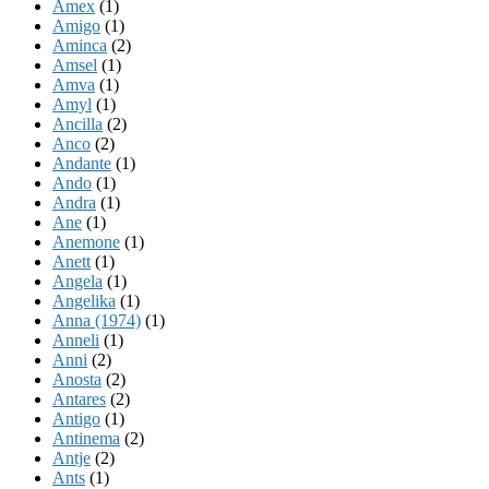
Amex
(1)
Amigo
(1)
Aminca
(2)
Amsel
(1)
Amva
(1)
Amyl
(1)
Ancilla
(2)
Anco
(2)
Andante
(1)
Ando
(1)
Andra
(1)
Ane
(1)
Anemone
(1)
Anett
(1)
Angela
(1)
Angelika
(1)
Anna (1974)
(1)
Anneli
(1)
Anni
(2)
Anosta
(2)
Antares
(2)
Antigo
(1)
Antinema
(2)
Antje
(2)
Ants
(1)