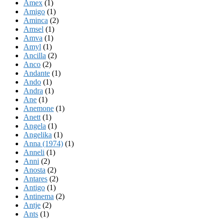
Amex
(1)
Amigo
(1)
Aminca
(2)
Amsel
(1)
Amva
(1)
Amyl
(1)
Ancilla
(2)
Anco
(2)
Andante
(1)
Ando
(1)
Andra
(1)
Ane
(1)
Anemone
(1)
Anett
(1)
Angela
(1)
Angelika
(1)
Anna (1974)
(1)
Anneli
(1)
Anni
(2)
Anosta
(2)
Antares
(2)
Antigo
(1)
Antinema
(2)
Antje
(2)
Ants
(1)