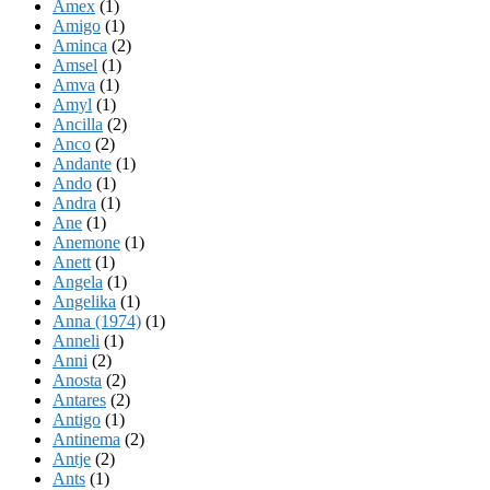
Amex
(1)
Amigo
(1)
Aminca
(2)
Amsel
(1)
Amva
(1)
Amyl
(1)
Ancilla
(2)
Anco
(2)
Andante
(1)
Ando
(1)
Andra
(1)
Ane
(1)
Anemone
(1)
Anett
(1)
Angela
(1)
Angelika
(1)
Anna (1974)
(1)
Anneli
(1)
Anni
(2)
Anosta
(2)
Antares
(2)
Antigo
(1)
Antinema
(2)
Antje
(2)
Ants
(1)