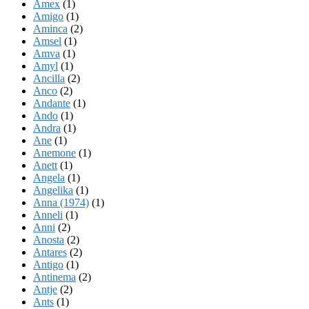
Amex
(1)
Amigo
(1)
Aminca
(2)
Amsel
(1)
Amva
(1)
Amyl
(1)
Ancilla
(2)
Anco
(2)
Andante
(1)
Ando
(1)
Andra
(1)
Ane
(1)
Anemone
(1)
Anett
(1)
Angela
(1)
Angelika
(1)
Anna (1974)
(1)
Anneli
(1)
Anni
(2)
Anosta
(2)
Antares
(2)
Antigo
(1)
Antinema
(2)
Antje
(2)
Ants
(1)