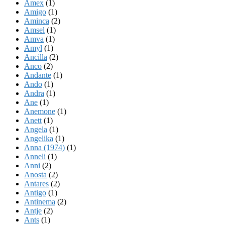
Amex
(1)
Amigo
(1)
Aminca
(2)
Amsel
(1)
Amva
(1)
Amyl
(1)
Ancilla
(2)
Anco
(2)
Andante
(1)
Ando
(1)
Andra
(1)
Ane
(1)
Anemone
(1)
Anett
(1)
Angela
(1)
Angelika
(1)
Anna (1974)
(1)
Anneli
(1)
Anni
(2)
Anosta
(2)
Antares
(2)
Antigo
(1)
Antinema
(2)
Antje
(2)
Ants
(1)