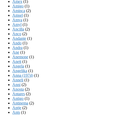
Amex
(1)
Amigo
(1)
Aminca
(2)
Amsel
(1)
Amva
(1)
Amyl
(1)
Ancilla
(2)
Anco
(2)
Andante
(1)
Ando
(1)
Andra
(1)
Ane
(1)
Anemone
(1)
Anett
(1)
Angela
(1)
Angelika
(1)
Anna (1974)
(1)
Anneli
(1)
Anni
(2)
Anosta
(2)
Antares
(2)
Antigo
(1)
Antinema
(2)
Antje
(2)
Ants
(1)