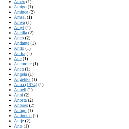
Amex
(1)
Amigo
(1)
Aminca
(2)
Amsel
(1)
Amva
(1)
Amyl
(1)
Ancilla
(2)
Anco
(2)
Andante
(1)
Ando
(1)
Andra
(1)
Ane
(1)
Anemone
(1)
Anett
(1)
Angela
(1)
Angelika
(1)
Anna (1974)
(1)
Anneli
(1)
Anni
(2)
Anosta
(2)
Antares
(2)
Antigo
(1)
Antinema
(2)
Antje
(2)
Ants
(1)