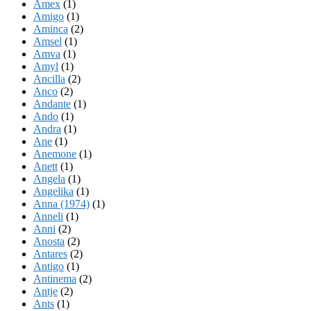
Amex
(1)
Amigo
(1)
Aminca
(2)
Amsel
(1)
Amva
(1)
Amyl
(1)
Ancilla
(2)
Anco
(2)
Andante
(1)
Ando
(1)
Andra
(1)
Ane
(1)
Anemone
(1)
Anett
(1)
Angela
(1)
Angelika
(1)
Anna (1974)
(1)
Anneli
(1)
Anni
(2)
Anosta
(2)
Antares
(2)
Antigo
(1)
Antinema
(2)
Antje
(2)
Ants
(1)